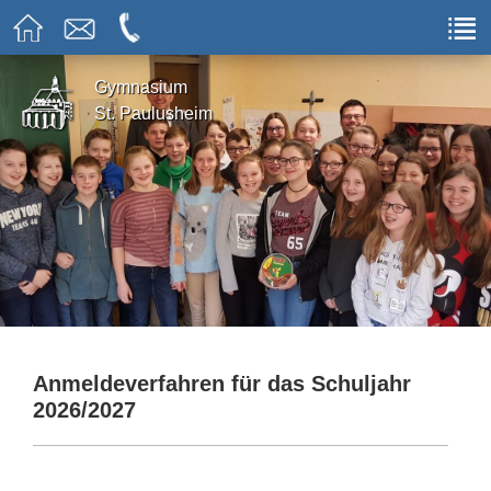
Gymnasium
St. Paulusheim
Anmeldeverfahren für das Schuljahr
2026/2027