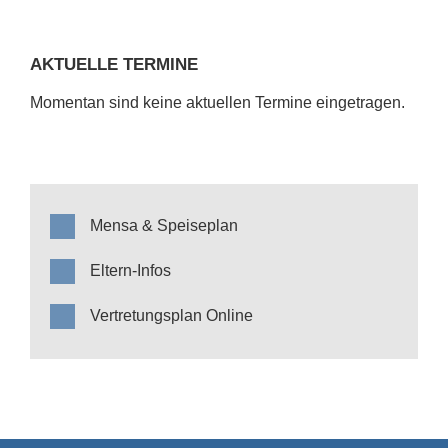
AKTUELLE TERMINE
Momentan sind keine aktuellen Termine eingetragen.
Mensa & Speiseplan
Eltern-Infos
Vertretungsplan Online