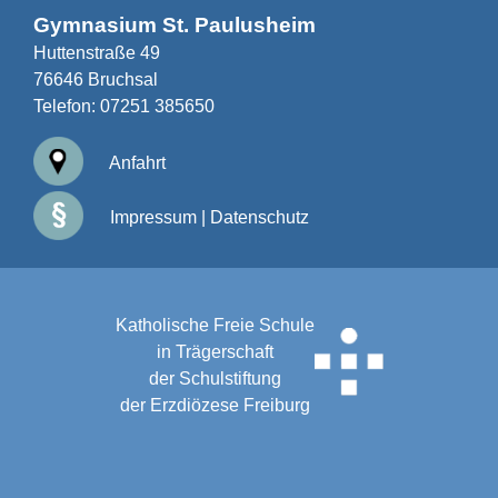
Gymnasium St. Paulusheim
Huttenstraße 49
76646 Bruchsal
Telefon:
07251 385650
Anfahrt
Impressum
|
Datenschutz
Katholische Freie Schule
in Trägerschaft
der Schulstiftung
der Erzdiözese Freiburg