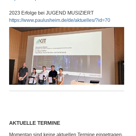
2023 Erfolge bei JUGEND MUSIZIERT
https://www.paulusheim.de/de/aktuelles/?id=70
AKTUELLE TERMINE
Momentan sind keine aktuellen Termine eingetragen.